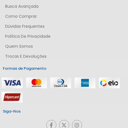
Busca Avançada
Como Comprar
Dúvidas Frequentes
Política De Privacidade
Quem Somos
Trocas E Devoluções
Formas de Pagamento
Siga-Nos