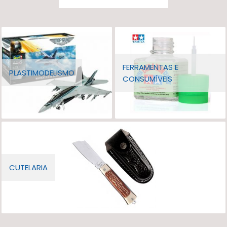
FERRAMENTAS E
PLASTIMODELISMO
CONSUMÍVEIS
CUTELARIA