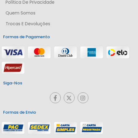
Política De Privacidade
Quem Somos
Trocas E Devoluções
Formas de Pagamento
Siga-Nos
Formas de Envio