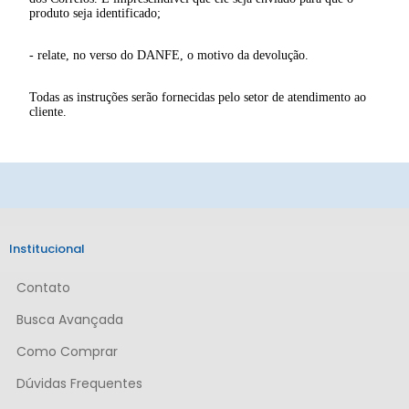
produto seja identificado;
- relate, no verso do DANFE, o motivo da devolução.
Todas as instruções serão fornecidas pelo setor de atendimento ao
cliente.
Institucional
Contato
Busca Avançada
Como Comprar
Dúvidas Frequentes