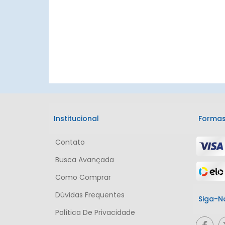
Institucional
Formas
Contato
Busca Avançada
Como Comprar
Dúvidas Frequentes
Siga-N
Política De Privacidade