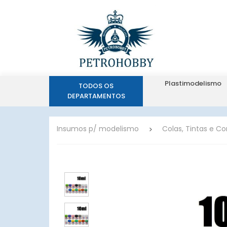
Plastimodelismo
TODOS OS
DEPARTAMENTOS
Insumos p/ modelismo
Colas, Tintas e C