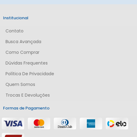
Institucional
Contato
Busca Avançada
Como Comprar
Dúvidas Frequentes
Política De Privacidade
Quem Somos
Trocas E Devoluções
Formas de Pagamento