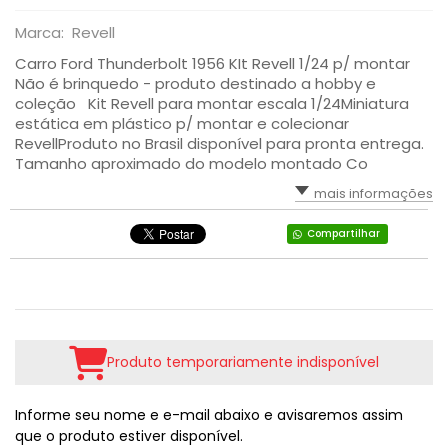
Marca: Revell
Carro Ford Thunderbolt 1956 KIt Revell 1/24 p/ montar
Não é brinquedo - produto destinado a hobby e
coleção Kit Revell para montar escala 1/24Miniatura
estática em plástico p/ montar e colecionar
RevellProduto no Brasil disponível para pronta entrega.
Tamanho aproximado do modelo montado Co
mais informações
Compartilhar
Produto temporariamente indisponível
Informe seu nome e e-mail abaixo e avisaremos assim
que o produto estiver disponível.