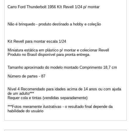
Carro Ford Thunderbolt 1956 KIt Revell 1/24 p/ montar
Não é brinquedo - produto destinado a hobby e coleção
Kit Revell para montar escala 1/24
Miniatura estática em plástico p/ montar e colecionar Revell
Produto no Brasil disponível para pronta entrega.
Tamanho aproximado do modelo montado Comprimento 18,7 cm
Número de partes - 87
Nível 4 Recomendado para idades acima de 14 anos ou com ajuda
de um adulto***
Requer cola e tintas (vendidas separadamente)
***Fotos meramente ilustrativas - o resultado final depende da
habilidade do usuário