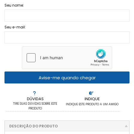
Seu nome:
Seu e-mail:
Avise-me quando chegar
DÚVIDAS
INDIQUE
TIRE SUAS DÚVIDAS SOBRE ESTE
INDIQUE ESTE PRODUTO A UM AMIGO
PRODUTO
DESCRIÇÃO DO PRODUTO