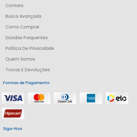
Contato
Busca Avançada
Como Comprar
Dúvidas Frequentes
Política De Privacidade
Quem Somos
Trocas E Devoluções
Formas de Pagamento
Siga-Nos