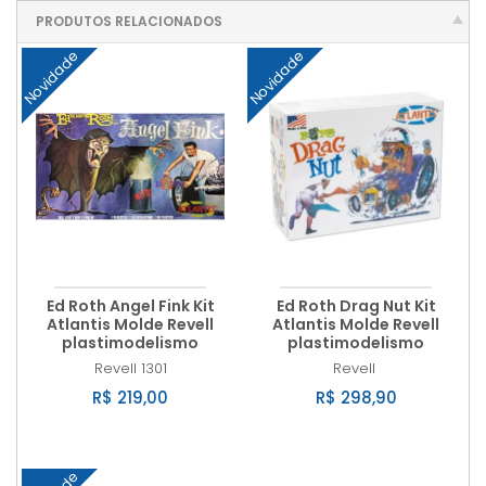
PRODUTOS RELACIONADOS
Novidade
Novidade
Ed Roth Angel Fink Kit
Ed Roth Drag Nut Kit
Atlantis Molde Revell
Atlantis Molde Revell
plastimodelismo
plastimodelismo
Revell
1301
Revell
R$ 219,00
R$ 298,90