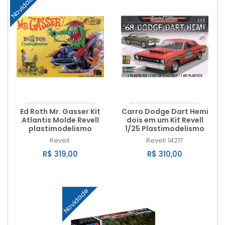
Novidade
Ed Roth Mr. Gasser Kit
Carro Dodge Dart Hemi
Atlantis Molde Revell
dois em um Kit Revell
plastimodelismo
1/25 Plastimodelismo
Revell
Revell
14217
R$ 319,00
R$ 310,00
Novidade