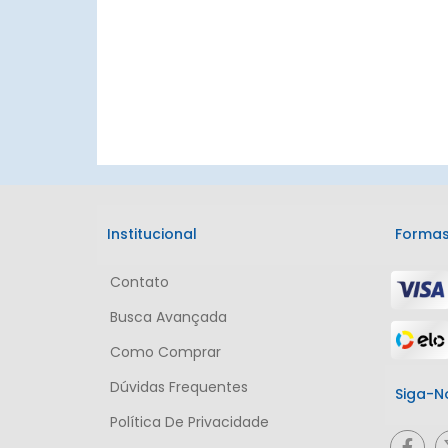
Institucional
Formas
Contato
Busca Avançada
Como Comprar
Dúvidas Frequentes
Siga-N
Política De Privacidade