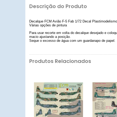
Descrição do Produto
Decalque FCM Avião F-5 Fab 1/72 Decal Plastimodelism
Várias opções de pintura
Para usar recorte em volta do decalque desejado e coloq
macio ajustando a posição.
Seque o excesso de água com um guardanapo de papel.
Produtos Relacionados