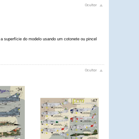
 a superfície do modelo usando um cotonete ou pincel