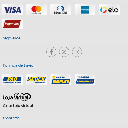
Siga-Nos
Formas de Envio
Criar loja virtual
Contato