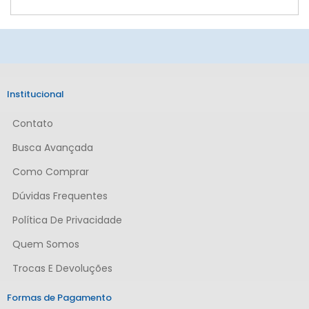
Institucional
Contato
Busca Avançada
Como Comprar
Dúvidas Frequentes
Política De Privacidade
Quem Somos
Trocas E Devoluções
Formas de Pagamento